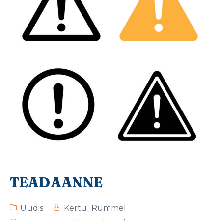
TEADAANNE
Uudis
Kertu_Rummel